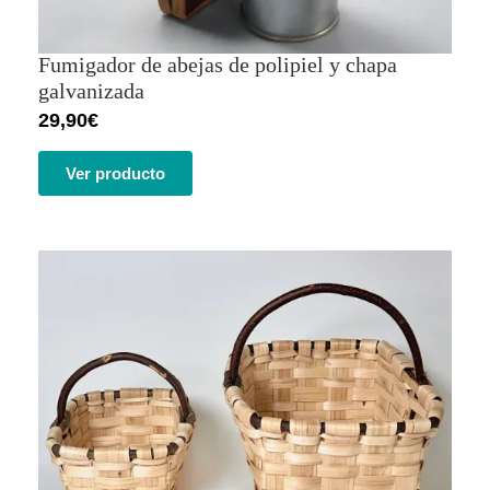
Fumigador de abejas de polipiel y chapa
galvanizada
29,90
€
Ver producto