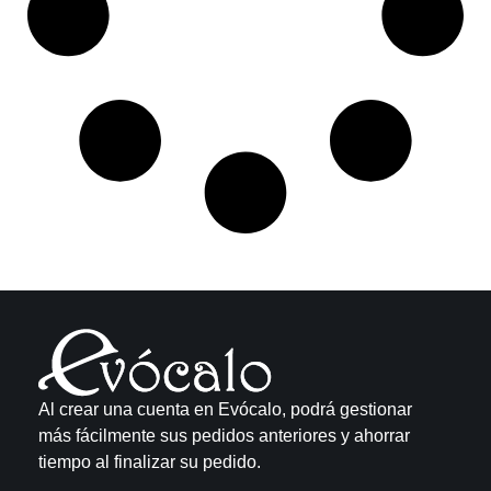
Al crear una cuenta en Evócalo, podrá gestionar
más fácilmente sus pedidos anteriores y ahorrar
tiempo al finalizar su pedido.