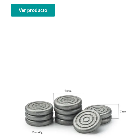
clientes
Ver producto