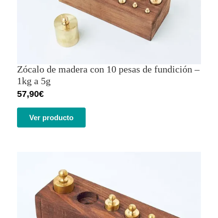
Zócalo de madera con 10 pesas de fundición –
1kg a 5g
57,90
€
Ver producto