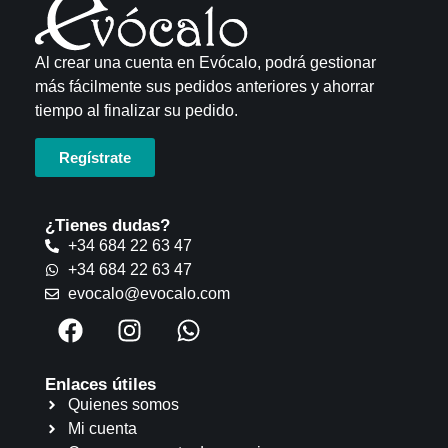
Al crear una cuenta en Evócalo, podrá gestionar
más fácilmente sus pedidos anteriores y ahorrar
tiempo al finalizar su pedido.
Regístrate
¿Tienes dudas?
+34 684 22 63 47
+34 684 22 63 47
evocalo@evocalo.com
Enlaces útiles
Quienes somos
Mi cuenta