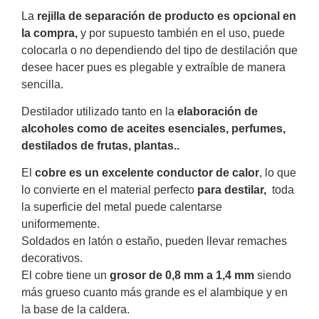
La
rejilla de separación de producto es opcional en
la compra,
y por supuesto también en el uso, puede
colocarla o no dependiendo del tipo de destilación que
desee hacer pues es plegable y extraíble de manera
sencilla.
Destilador utilizado tanto en la
elaboración de
alcoholes como de aceites esenciales, perfumes,
destilados de frutas, plantas..
El
cobre es un excelente conductor de calor
, lo que
lo convierte en el material perfecto
para destilar,
toda
la superficie del metal puede calentarse
uniformemente.
Soldados en latón o estaño, pueden llevar remaches
decorativos.
El cobre tiene
un
grosor de 0,8 mm a 1,4 mm
siendo
más grueso cuanto más grande es el alambique y en
la base de la caldera.