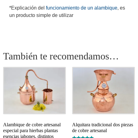
*Explicación del
funcionamiento de un alambique
, es
un producto simple de utilizar
También te recomendamos…
Alambique de cobre artesanal
Alquitara tradicional dos piezas
especial para hierbas plantas
de cobre artesanal
esencias jabones, distintos