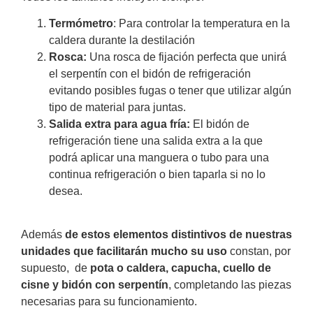
Termómetro
: Para controlar la temperatura en la
caldera durante la destilación
Rosca:
Una rosca de fijación perfecta que unirá
el serpentín con el bidón de refrigeración
evitando posibles fugas o tener que utilizar algún
tipo de material para juntas.
Salida extra para agua fría:
El bidón de
refrigeración tiene una salida extra a la que
podrá aplicar una manguera o tubo para una
continua refrigeración o bien taparla si no lo
desea.
Además
de estos elementos distintivos de nuestras
unidades que facilitarán mucho su uso
constan, por
supuesto, de
pota o caldera, capucha, cuello de
cisne y bidón con serpentín
, completando las piezas
necesarias para su funcionamiento.