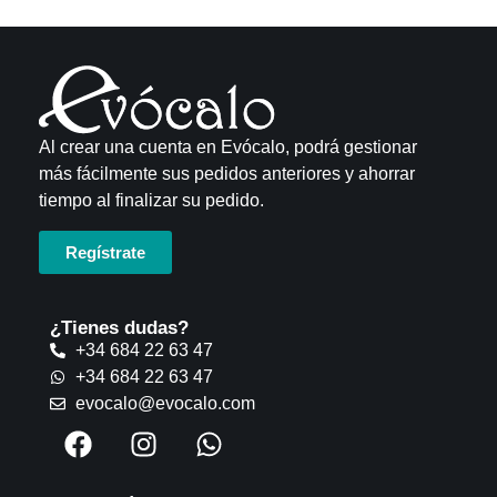
Al crear una cuenta en Evócalo, podrá gestionar
más fácilmente sus pedidos anteriores y ahorrar
tiempo al finalizar su pedido.
Regístrate
¿Tienes dudas?
+34 684 22 63 47
+34 684 22 63 47
evocalo@evocalo.com