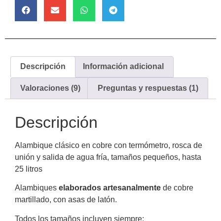
Descripción
Información adicional
Valoraciones (9)
Preguntas y respuestas (1)
Descripción
Alambique clásico en cobre con termómetro, rosca de
unión y salida de agua fría, tamaños pequeños, hasta
25 litros
Alambiques
elaborados artesanalmente
de cobre
martillado, con asas de latón.
Todos los tamaños incluyen siempre: