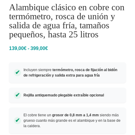
Alambique clásico en cobre con
termómetro, rosca de unión y
salida de agua fría, tamaños
pequeños, hasta 25 litros
139,00
€
-
399,00
€
Incluyen siempre
termómetro, rosca de fijación al bidón
de refrigeración y salida extra para agua fría
Rejilla antiquemado plegable extraíble opcional
El cobre tiene
un
grosor de 0,8 mm a 1,4 mm
siendo más
grueso cuanto más grande es el alambique y en la base de
la caldera.