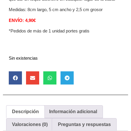
Medidas: 8cm largo, 5 cm ancho y 2,5 cm grosor
ENVÍO: 4,90€
*Pedidos de más de 1 unidad portes gratis
Sin existencias
Descripción
Información adicional
Valoraciones (0)
Preguntas y respuestas