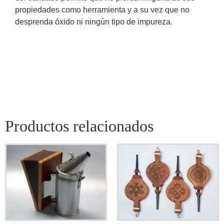
propiedades como herramienta y a su vez que no
desprenda óxido ni ningún tipo de impureza.
Productos relacionados