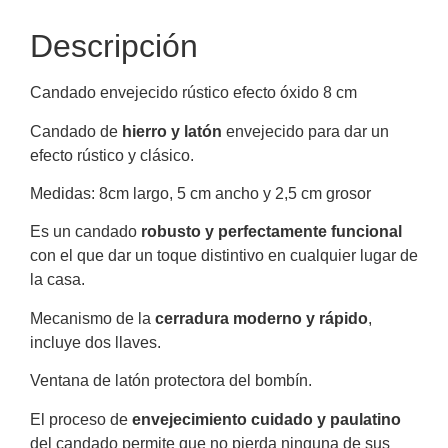
Descripción
Candado envejecido rústico efecto óxido 8 cm
Candado de
hierro y latón
envejecido para dar un
efecto rústico y clásico.
Medidas: 8cm largo, 5 cm ancho y 2,5 cm grosor
Es un candado
robusto y perfectamente funcional
con el que dar un toque distintivo en cualquier lugar de
la casa.
Mecanismo de la
cerradura moderno y rápido
,
incluye dos llaves.
Ventana de latón protectora del bombín.
El proceso de
envejecimiento cuidado y paulatino
del candado permite que no pierda ninguna de sus