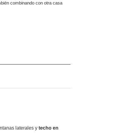
ambién combinando con otra casa
ntanas laterales y
techo en