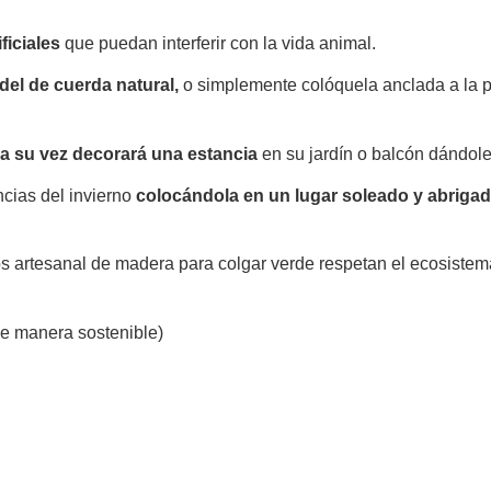
ficiales
que puedan interferir con la vida animal.
del de cuerda natural,
o simplemente colóquela anclada a la 
 a su vez decorará una estancia
en su jardín o balcón dándole 
cias del invierno
colocándola en un lugar soleado y abriga
os artesanal de madera para colgar verde respetan el ecosistem
e manera sostenible)