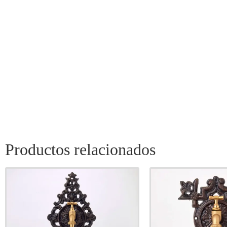
Productos relacionados