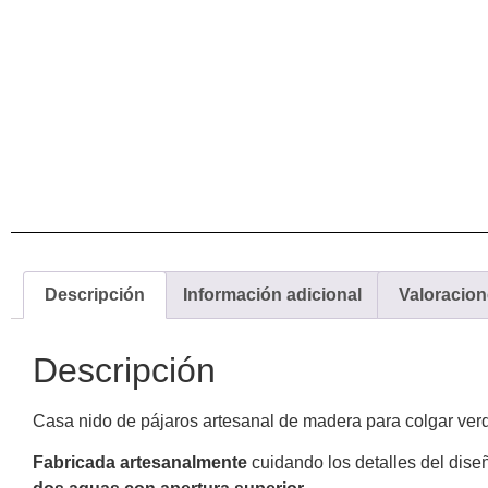
Descripción
Información adicional
Valoracion
Descripción
Casa nido de pájaros artesanal de madera para colgar ver
Fabricada artesanalmente
cuidando los detalles del dis