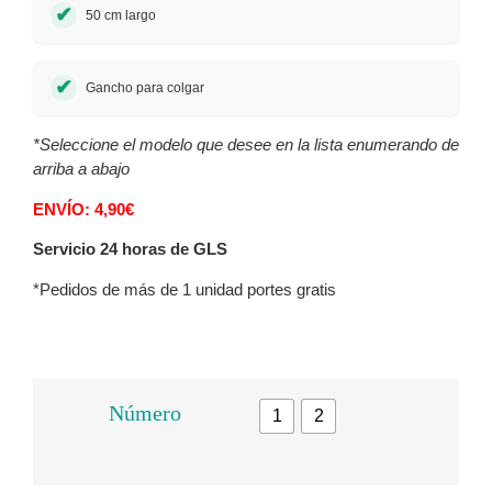
50 cm largo
Gancho para colgar
*Seleccione el modelo que desee en la lista enumerando de
arriba a abajo
ENVÍO: 4,90€
Servicio 24 horas de GLS
*Pedidos de más de 1 unidad portes gratis
Número
1
2