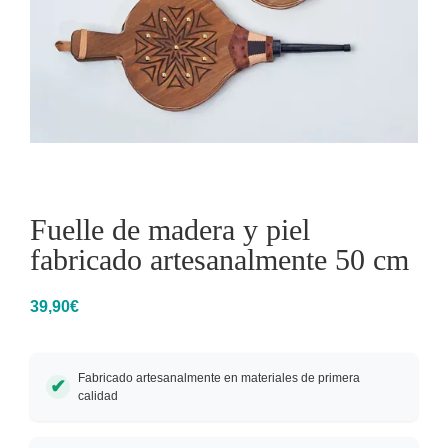
Fuelle de madera y piel
fabricado artesanalmente 50 cm
39,90
€
Fabricado artesanalmente en materiales de primera
calidad