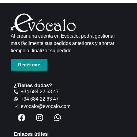
Al crear una cuenta en Evócalo, podrá gestionar
más fácilmente sus pedidos anteriores y ahorrar
tiempo al finalizar su pedido.
Regístrate
¿Tienes dudas?
+34 684 22 63 47
+34 684 22 63 47
evocalo@evocalo.com
Enlaces útiles