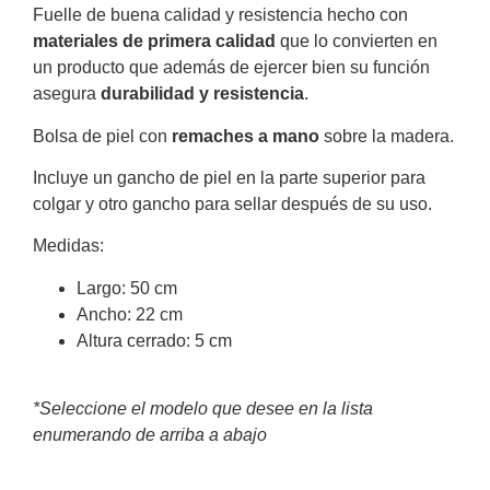
Fuelle de buena calidad y resistencia hecho con
materiales de primera calidad
que lo convierten en
un producto que además de ejercer bien su función
asegura
durabilidad y resistencia
.
Bolsa de piel con
remaches a mano
sobre la madera.
Incluye un gancho de piel en la parte superior para
colgar y otro gancho para sellar después de su uso.
Medidas:
Largo: 50 cm
Ancho: 22 cm
Altura cerrado: 5 cm
*Seleccione el modelo que desee en la lista
enumerando de arriba a abajo