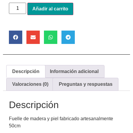
Alternative:
Añadir al carrito
Descripción
Información adicional
Valoraciones (0)
Preguntas y respuestas
Descripción
Fuelle de madera y piel fabricado artesanalmente
50cm