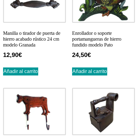
Manilla o tirador de puerta de
Enrollador o soporte
hierro acabado rústico 24 cm
portamangueras de hierro
modelo Granada
fundido modelo Pato
12,90
€
24,50
€
Añadir al carrito
Añadir al carrito