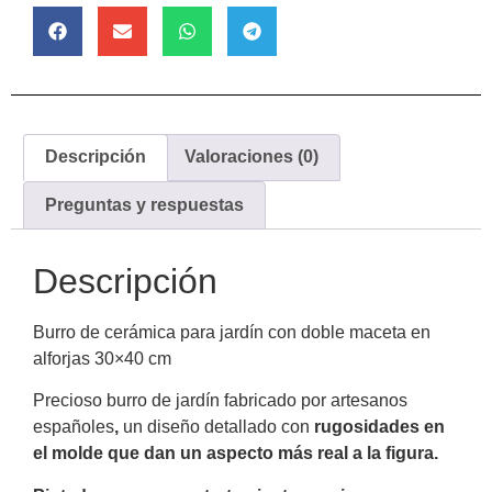
Descripción
Valoraciones (0)
Preguntas y respuestas
Descripción
Burro de cerámica para jardín con doble maceta en
alforjas 30×40 cm
Precioso burro de jardín fabricado por artesanos
españoles
,
un diseño detallado con
rugosidades en
el molde que dan un aspecto más real a la figura.