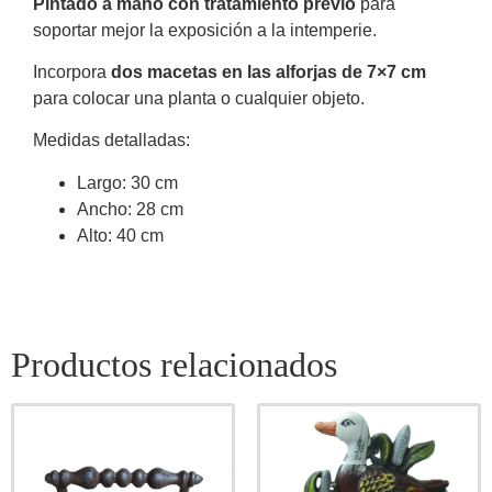
Pintado a mano con tratamiento previo
para
soportar mejor la exposición a la intemperie.
Incorpora
dos macetas en las alforjas de 7×7 cm
para colocar una planta o cualquier objeto.
Medidas detalladas:
Largo: 30 cm
Ancho: 28 cm
Alto: 40 cm
Productos relacionados