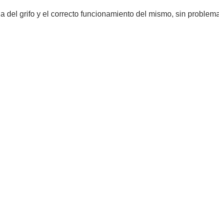
ida del grifo y el correcto funcionamiento del mismo, sin problem