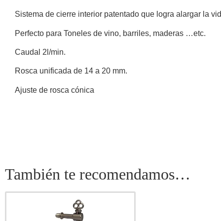
Sistema de cierre interior patentado que logra alargar la v
Perfecto para Toneles de vino, barriles, maderas …etc.
Caudal 2l/min.
Rosca unificada de 14 a 20 mm.
Ajuste de rosca cónica
También te recomendamos…