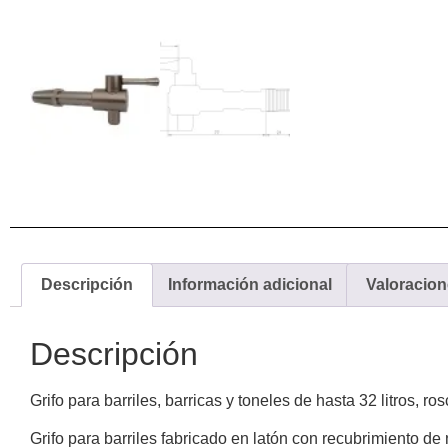
Descripción
Información adicional
Valoracion
Descripción
Grifo para barriles, barricas y toneles de hasta 32 litros, ro
Grifo para barriles fabricado en latón con recubrimiento de n