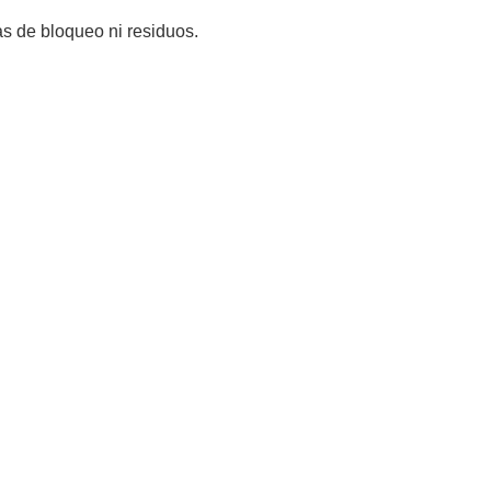
as de bloqueo ni residuos.