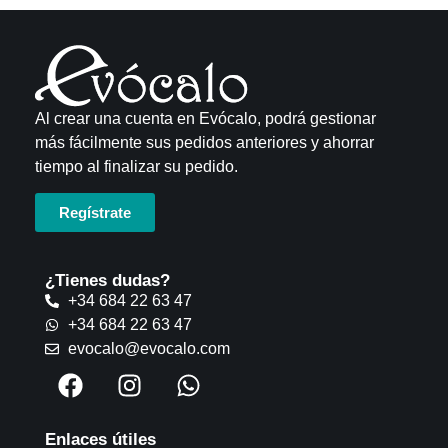
Al crear una cuenta en Evócalo, podrá gestionar
más fácilmente sus pedidos anteriores y ahorrar
tiempo al finalizar su pedido.
Regístrate
¿Tienes dudas?
+34 684 22 63 47
+34 684 22 63 47
evocalo@evocalo.com
Enlaces útiles