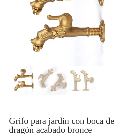
Grifo para jardín con boca de
dragón acabado bronce