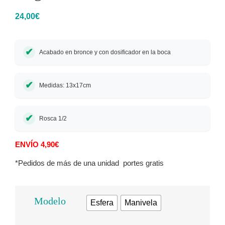
24,00
€
Acabado en bronce y con dosificador en la boca
Medidas: 13x17cm
Rosca 1/2
ENVÍO 4,90€
*Pedidos de más de una unidad portes gratis
Modelo
Esfera
Manivela