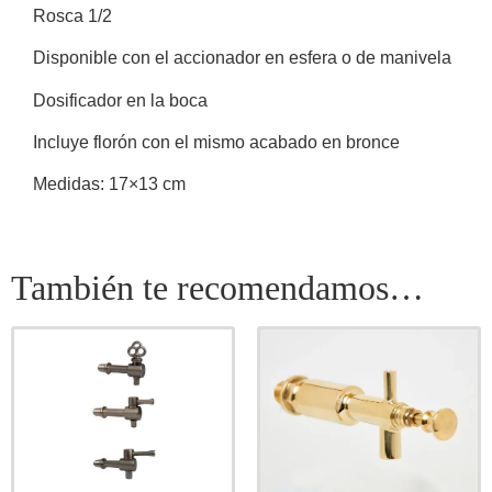
Rosca 1/2
Disponible con el accionador en esfera o de manivela
Dosificador en la boca
Incluye florón con el mismo acabado en bronce
Medidas: 17×13 cm
También te recomendamos…