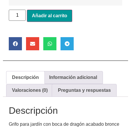
Alternative:
Añadir al carrito
Descripción
Información adicional
Valoraciones (0)
Preguntas y respuestas
Descripción
Grifo para jardín con boca de dragón acabado bronce