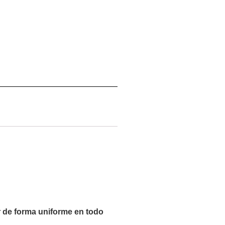
r de forma uniforme en todo