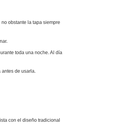
 no obstante la tapa siempre
nar.
urante toda una noche. Al día
 antes de usarla.
ista con el diseño tradicional