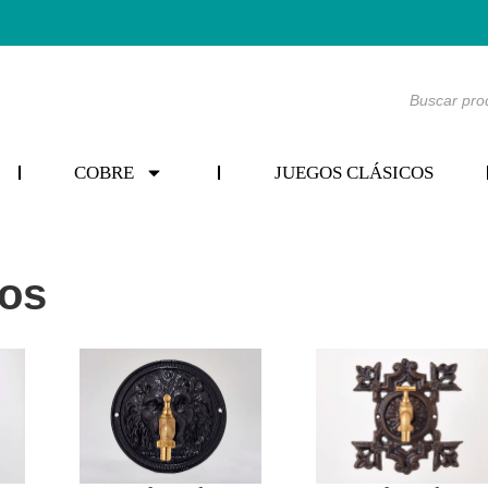
COBRE
JUEGOS CLÁSICOS
os