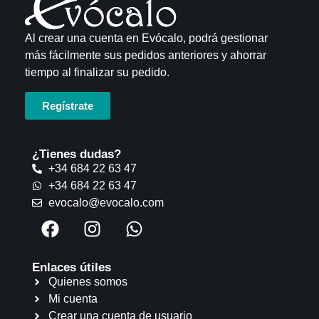
Al crear una cuenta en Evócalo, podrá gestionar
más fácilmente sus pedidos anteriores y ahorrar
tiempo al finalizar su pedido.
Regístrate
¿Tienes dudas?
+34 684 22 63 47
+34 684 22 63 47
evocalo@evocalo.com
Enlaces útiles
Quienes somos
Mi cuenta
Crear una cuenta de usuario