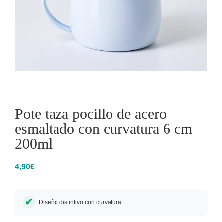
Pote taza pocillo de acero
esmaltado con curvatura 6 cm
200ml
4,90
€
Diseño distintivo con curvatura