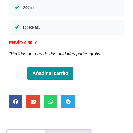
200 ml
Ribete azul
ENVÍO 4,90.-€
*Pedidos de más de dos unidades portes gratis
Alternative:
Añadir al carrito