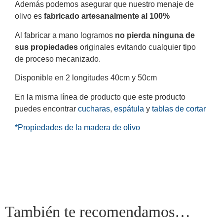
Además podemos asegurar que nuestro menaje de
olivo es
fabricado artesanalmente al 100%
Al fabricar a mano logramos
no pierda ninguna de
sus propiedades
originales evitando cualquier tipo
de proceso mecanizado.
Disponible en 2 longitudes 40cm y 50cm
En la misma línea de producto que este producto
puedes encontrar
cucharas
,
espátula
y
tablas de cortar
*Propiedades de la madera de olivo
También te recomendamos…