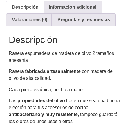
Descripción
Información adicional
Valoraciones (0)
Preguntas y respuestas
Descripción
Rasera espumadera de madera de olivo 2 tamaños
artesanía
Rasera
fabricada artesanalmente
con madera de
olivo de alta calidad.
Cada pieza es única, hecho a mano
Las
propiedades del olivo
hacen que sea una buena
elección para tus accesorios de cocina,
antibacteriano y muy resistente
, tampoco guardará
los olores de unos usos a otros.