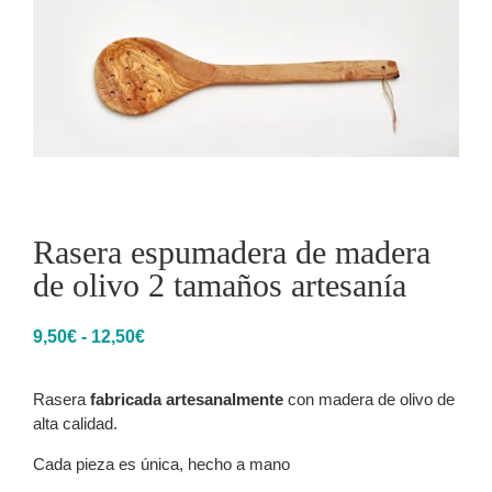
Rasera espumadera de madera
de olivo 2 tamaños artesanía
9,50
€
-
12,50
€
Rasera
fabricada artesanalmente
con madera de olivo de
alta calidad.
Cada pieza es única, hecho a mano