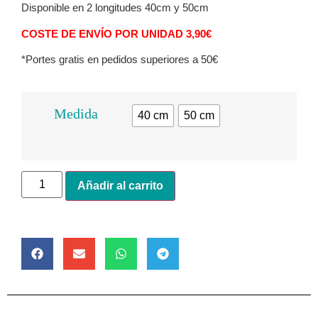
Disponible en 2 longitudes 40cm y 50cm
COSTE DE ENVÍO POR UNIDAD 3,90€
*Portes gratis en pedidos superiores a 50€
Medida
40 cm
50 cm
Alternative:
Añadir al carrito