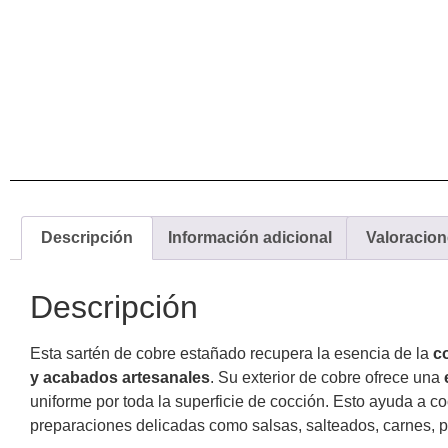
Descripción
Información adicional
Valoracion
Descripción
Esta sartén de cobre estañado recupera la esencia de la
co
y acabados artesanales
. Su exterior de cobre ofrece una
uniforme por toda la superficie de cocción. Esto ayuda a c
preparaciones delicadas como salsas, salteados, carnes, p