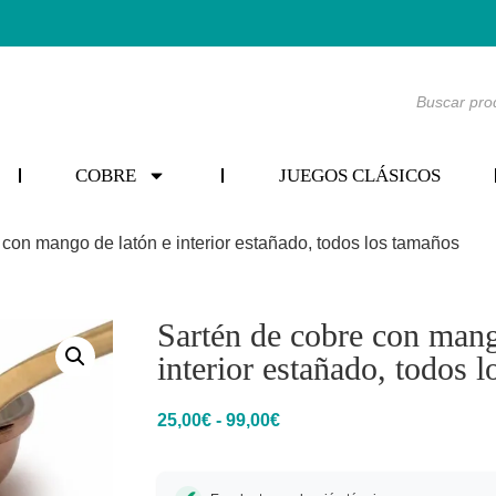
COBRE
JUEGOS CLÁSICOS
 con mango de latón e interior estañado, todos los tamaños
Sartén de cobre con mang
interior estañado, todos 
25,00
€
-
99,00
€