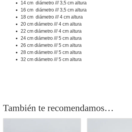
14 cm diámetro /// 3,5 cm altura
16 cm diámetro /// 3,5 cm altura
18 cm diámetro /// 4 cm altura
20 cm diámetro /// 4 cm altura
22 cm diámetro /// 4 cm altura
24 cm diámetro /// 5 cm altura
26 cm diámetro /// 5 cm altura
28 cm diámetro /// 5 cm altura
32 cm diámetro /// 5 cm altura
También te recomendamos…