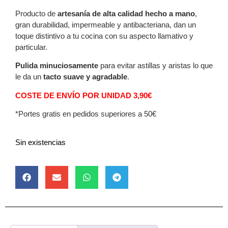
Producto de
artesanía de alta calidad hecho a mano
,
gran durabilidad, impermeable y antibacteriana, dan un
toque distintivo a tu cocina con su aspecto llamativo y
particular.
Pulida minuciosamente
para evitar astillas y aristas lo que
le da un
tacto suave y agradable
.
COSTE DE ENVÍO POR UNIDAD 3,90€
*Portes gratis en pedidos superiores a 50€
Sin existencias