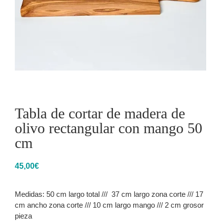
Tabla de cortar de madera de
olivo rectangular con mango 50
cm
45,00
€
Medidas: 50 cm largo total /// 37 cm largo zona corte /// 17
cm ancho zona corte /// 10 cm largo mango /// 2 cm grosor
pieza