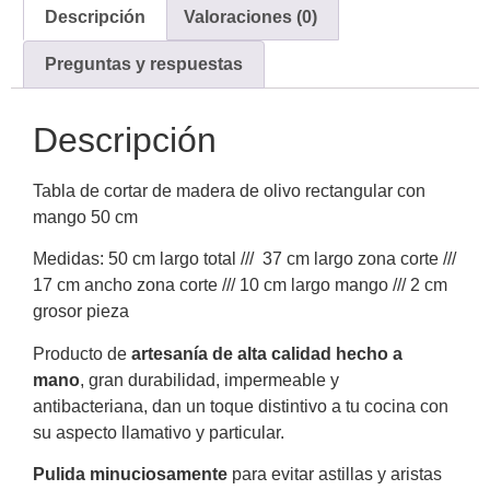
Descripción
Valoraciones (0)
Preguntas y respuestas
Descripción
Tabla de cortar de madera de olivo rectangular con
mango 50 cm
Medidas: 50 cm largo total /// 37 cm largo zona corte ///
17 cm ancho zona corte /// 10 cm largo mango /// 2 cm
grosor pieza
Producto de
artesanía de alta calidad hecho a
mano
, gran durabilidad, impermeable y
antibacteriana, dan un toque distintivo a tu cocina con
su aspecto llamativo y particular.
Pulida minuciosamente
para evitar astillas y aristas