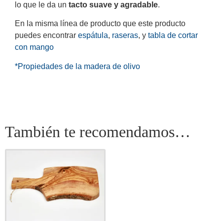
lo que le da un
tacto suave y agradable
.
En la misma línea de producto que este producto
puedes encontrar
espátula
,
raseras
, y
tabla de cortar
con mango
*Propiedades de la madera de olivo
También te recomendamos…