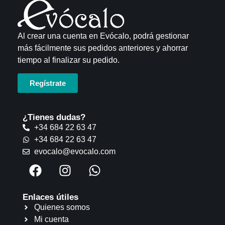
Al crear una cuenta en Evócalo, podrá gestionar
más fácilmente sus pedidos anteriores y ahorrar
tiempo al finalizar su pedido.
Regístrate
¿Tienes dudas?
+34 684 22 63 47
+34 684 22 63 47
evocalo@evocalo.com
Enlaces útiles
Quienes somos
Mi cuenta