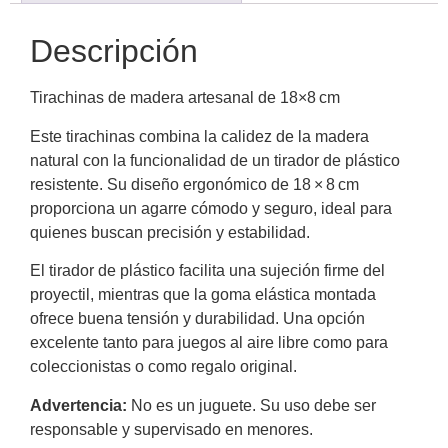
Descripción
Tirachinas de madera artesanal de 18×8 cm
Este tirachinas combina la calidez de la madera
natural con la funcionalidad de un tirador de plástico
resistente. Su diseño ergonómico de 18 × 8 cm
proporciona un agarre cómodo y seguro, ideal para
quienes buscan precisión y estabilidad.
El tirador de plástico facilita una sujeción firme del
proyectil, mientras que la goma elástica montada
ofrece buena tensión y durabilidad. Una opción
excelente tanto para juegos al aire libre como para
coleccionistas o como regalo original.
Advertencia:
No es un juguete. Su uso debe ser
responsable y supervisado en menores.