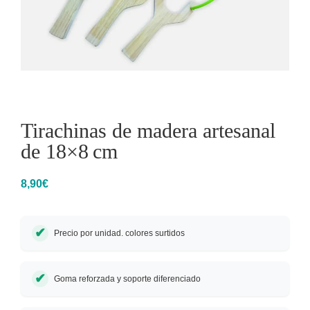
Tirachinas de madera artesanal
de 18×8 cm
8,90
€
Precio por unidad. colores surtidos
Goma reforzada y soporte diferenciado