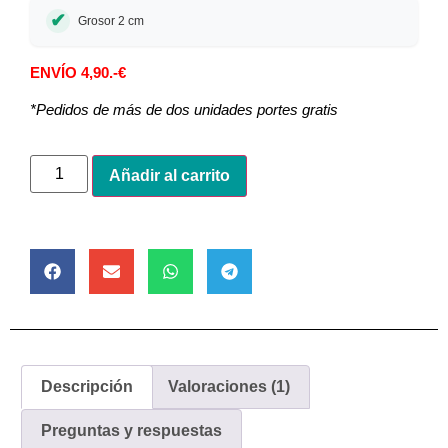
Grosor 2 cm
ENVÍO 4,90.-€
*Pedidos de más de dos unidades portes gratis
Alternative:
Añadir al carrito
Descripción
Valoraciones (1)
Preguntas y respuestas